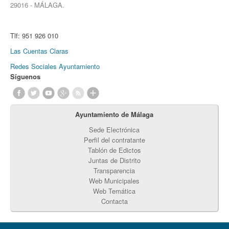
29016 - MÁLAGA.
Tlf:
951 926 010
Las Cuentas Claras
Redes Sociales Ayuntamiento
Síguenos
Ayuntamiento de Málaga
Sede Electrónica
Perfil del contratante
Tablón de Edictos
Juntas de Distrito
Transparencia
Web Municipales
Web Temática
Contacta