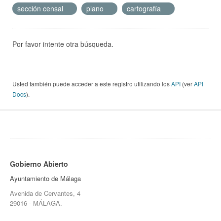
sección censal
plano
cartografía
Por favor intente otra búsqueda.
Usted también puede acceder a este registro utilizando los
API
(ver
API
Docs
).
Gobierno Abierto
Ayuntamiento de Málaga
Avenida de Cervantes, 4
29016 - MÁLAGA.