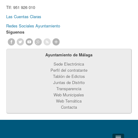
Tlf:
951 926 010
Las Cuentas Claras
Redes Sociales Ayuntamiento
Síguenos
Ayuntamiento de Málaga
Sede Electrónica
Perfil del contratante
Tablón de Edictos
Juntas de Distrito
Transparencia
Web Municipales
Web Temática
Contacta