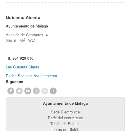
Gobierno Abierto
Ayuntamiento de Málaga
Avenida de Cervantes, 4
29016 - MÁLAGA.
Tlf:
951 926 010
Las Cuentas Claras
Redes Sociales Ayuntamiento
Síguenos
Ayuntamiento de Málaga
Sede Electrónica
Perfil del contratante
Tablón de Edictos
Juntas de Distrito