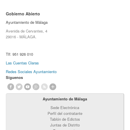
Gobierno Abierto
Ayuntamiento de Málaga
Avenida de Cervantes, 4
29016 - MÁLAGA.
Tlf:
951 926 010
Las Cuentas Claras
Redes Sociales Ayuntamiento
Síguenos
Ayuntamiento de Málaga
Sede Electrónica
Perfil del contratante
Tablón de Edictos
Juntas de Distrito