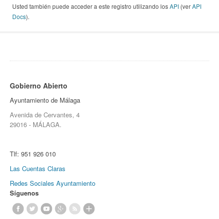
Usted también puede acceder a este registro utilizando los
API
(ver
API
Docs
).
Gobierno Abierto
Ayuntamiento de Málaga
Avenida de Cervantes, 4
29016 - MÁLAGA.
Tlf:
951 926 010
Las Cuentas Claras
Redes Sociales Ayuntamiento
Síguenos