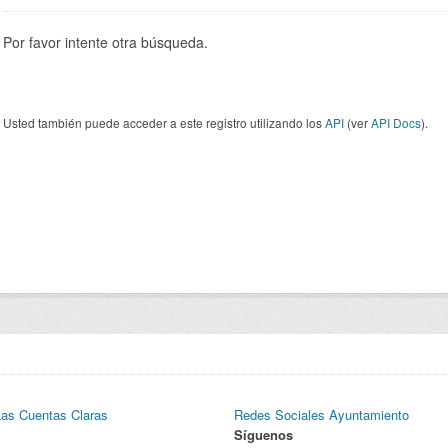
Por favor intente otra búsqueda.
Usted también puede acceder a este registro utilizando los
API
(ver
API Docs
).
Las Cuentas Claras
Redes Sociales Ayuntamiento
Síguenos