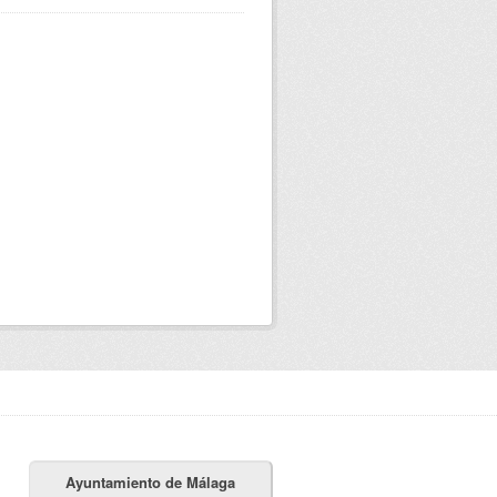
Ayuntamiento de Málaga