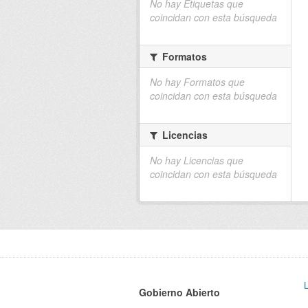
No hay Etiquetas que
coincidan con esta búsqueda
Formatos
No hay Formatos que
coincidan con esta búsqueda
Licencias
No hay Licencias que
coincidan con esta búsqueda
Gobierno Abierto