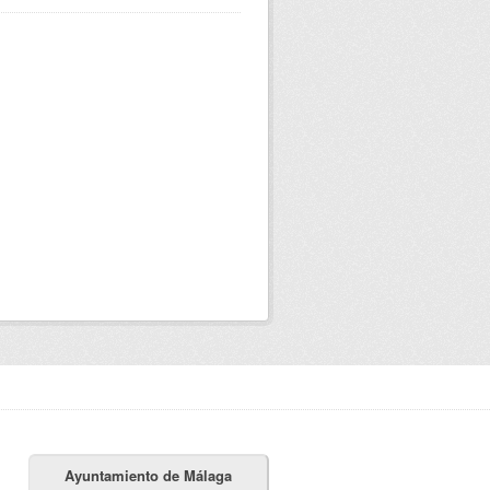
Ayuntamiento de Málaga