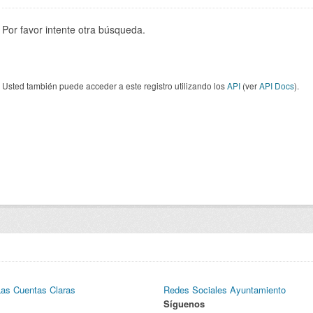
Por favor intente otra búsqueda.
Usted también puede acceder a este registro utilizando los
API
(ver
API Docs
).
Las Cuentas Claras
Redes Sociales Ayuntamiento
Síguenos