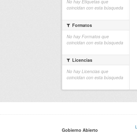
No hay Etiquetas que
coincidan con esta búsqueda
Formatos
No hay Formatos que
coincidan con esta búsqueda
Licencias
No hay Licencias que
coincidan con esta búsqueda
Gobierno Abierto