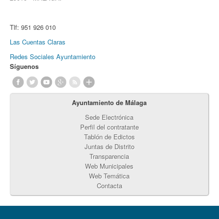
Tlf:
951 926 010
Las Cuentas Claras
Redes Sociales Ayuntamiento
Síguenos
Ayuntamiento de Málaga
Sede Electrónica
Perfil del contratante
Tablón de Edictos
Juntas de Distrito
Transparencia
Web Municipales
Web Temática
Contacta