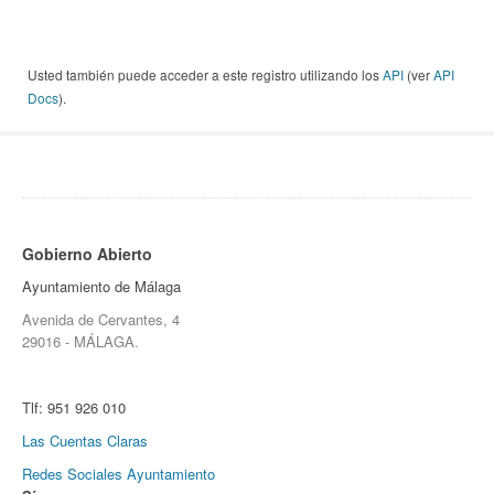
Usted también puede acceder a este registro utilizando los
API
(ver
API
Docs
).
Gobierno Abierto
Ayuntamiento de Málaga
Avenida de Cervantes, 4
29016 - MÁLAGA.
Tlf:
951 926 010
Las Cuentas Claras
Redes Sociales Ayuntamiento