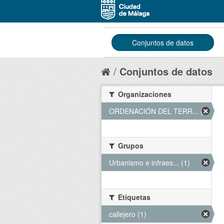
Conjuntos de datos
Conjuntos de datos
Organizaciones
ORDENACIÓN DEL TERR... (1)
Grupos
Urbanismo e infraes... (1)
Etiquetas
callejero (1)