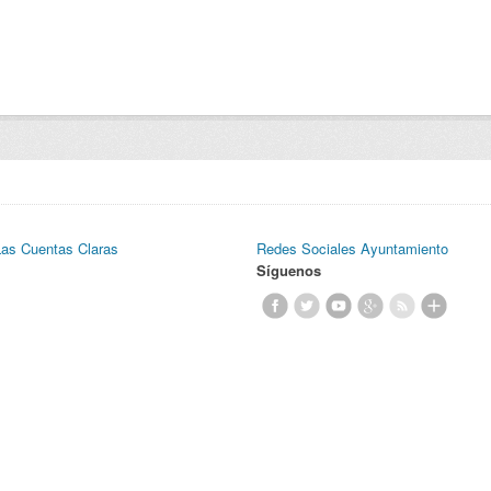
Las Cuentas Claras
Redes Sociales Ayuntamiento
Síguenos