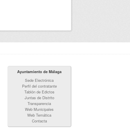
Ayuntamiento de Málaga
Sede Electrónica
Perfil del contratante
Tablón de Edictos
Juntas de Distrito
Transparencia
Web Municipales
Web Temática
Contacta