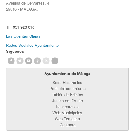
Avenida de Cervantes, 4
29016 - MÁLAGA.
Tlf:
951 926 010
Las Cuentas Claras
Redes Sociales Ayuntamiento
Síguenos
Ayuntamiento de Málaga
Sede Electrónica
Perfil del contratante
Tablón de Edictos
Juntas de Distrito
Transparencia
Web Municipales
Web Temática
Contacta