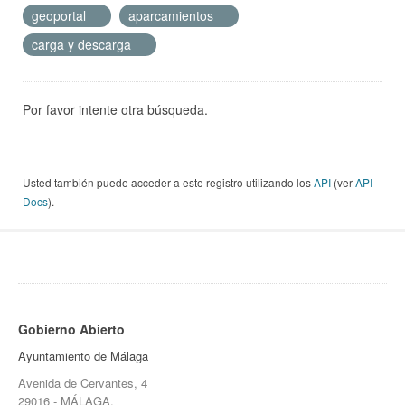
geoportal
aparcamientos
carga y descarga
Por favor intente otra búsqueda.
Usted también puede acceder a este registro utilizando los
API
(ver
API
Docs
).
Gobierno Abierto
Ayuntamiento de Málaga
Avenida de Cervantes, 4
29016 - MÁLAGA.