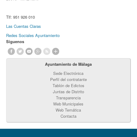
Tlf:
951 926 010
Las Cuentas Claras
Redes Sociales Ayuntamiento
Síguenos
Ayuntamiento de Málaga
Sede Electrónica
Perfil del contratante
Tablón de Edictos
Juntas de Distrito
Transparencia
Web Municipales
Web Temática
Contacta