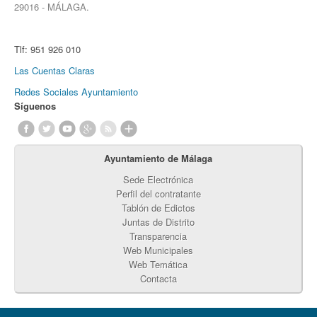
29016 - MÁLAGA.
Tlf:
951 926 010
Las Cuentas Claras
Redes Sociales Ayuntamiento
Síguenos
Ayuntamiento de Málaga
Sede Electrónica
Perfil del contratante
Tablón de Edictos
Juntas de Distrito
Transparencia
Web Municipales
Web Temática
Contacta