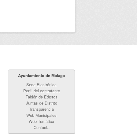
Ayuntamiento de Málaga
Sede Electrónica
Perfil del contratante
Tablón de Edictos
Juntas de Distrito
Transparencia
Web Municipales
Web Temática
Contacta