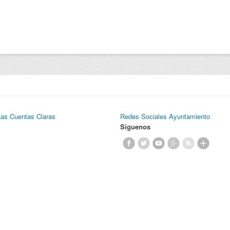
Las Cuentas Claras
Redes Sociales Ayuntamiento
Síguenos