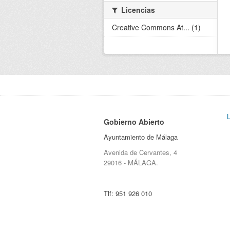
Licencias
Creative Commons At... (1)
Gobierno Abierto
Ayuntamiento de Málaga
Avenida de Cervantes, 4
29016 - MÁLAGA.
Tlf:
951 926 010