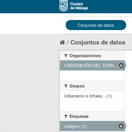
Conjuntos de datos
Conjuntos de datos
Organizaciones
ORDENACIÓN DEL TERR... (1)
Grupos
Urbanismo e infraes... (1)
Etiquetas
callejero (1)