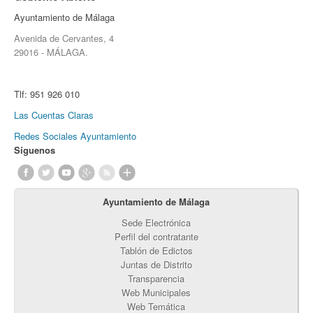
Ayuntamiento de Málaga
Avenida de Cervantes, 4
29016 - MÁLAGA.
Tlf:
951 926 010
Las Cuentas Claras
Redes Sociales Ayuntamiento
Síguenos
Ayuntamiento de Málaga
Sede Electrónica
Perfil del contratante
Tablón de Edictos
Juntas de Distrito
Transparencia
Web Municipales
Web Temática