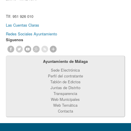
Tlf:
951 926 010
Las Cuentas Claras
Redes Sociales Ayuntamiento
Síguenos
Ayuntamiento de Málaga
Sede Electrónica
Perfil del contratante
Tablón de Edictos
Juntas de Distrito
Transparencia
Web Municipales
Web Temática
Contacta