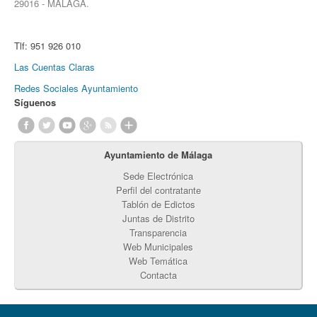
29016 - MÁLAGA.
Tlf:
951 926 010
Las Cuentas Claras
Redes Sociales Ayuntamiento
Síguenos
Ayuntamiento de Málaga
Sede Electrónica
Perfil del contratante
Tablón de Edictos
Juntas de Distrito
Transparencia
Web Municipales
Web Temática
Contacta