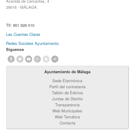
Avenida de Cervantes, 4
29016 - MÁLAGA.
Tlf:
951 926 010
Las Cuentas Claras
Redes Sociales Ayuntamiento
Síguenos
Ayuntamiento de Málaga
Sede Electrónica
Perfil del contratante
Tablón de Edictos
Juntas de Distrito
Transparencia
Web Municipales
Web Temática
Contacta