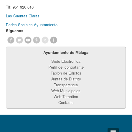
Tlf:
951 926 010
Las Cuentas Claras
Redes Sociales Ayuntamiento
Síguenos
Ayuntamiento de Málaga
Sede Electrónica
Perfil del contratante
Tablón de Edictos
Juntas de Distrito
Transparencia
Web Municipales
Web Temática
Contacta