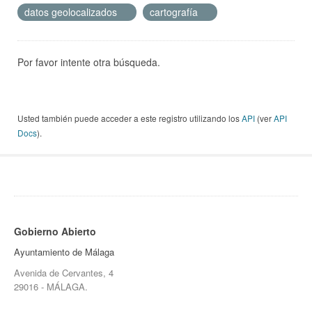
datos geolocalizados
cartografía
Por favor intente otra búsqueda.
Usted también puede acceder a este registro utilizando los
API
(ver
API
Docs
).
Gobierno Abierto
Ayuntamiento de Málaga
Avenida de Cervantes, 4
29016 - MÁLAGA.