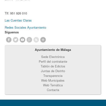
Tlf:
951 926 010
Las Cuentas Claras
Redes Sociales Ayuntamiento
Síguenos
Ayuntamiento de Málaga
Sede Electrónica
Perfil del contratante
Tablón de Edictos
Juntas de Distrito
Transparencia
Web Municipales
Web Temática
Contacta