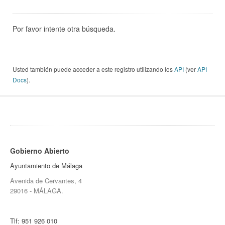
Por favor intente otra búsqueda.
Usted también puede acceder a este registro utilizando los
API
(ver
API
Docs
).
Gobierno Abierto
Ayuntamiento de Málaga
Avenida de Cervantes, 4
29016 - MÁLAGA.
Tlf:
951 926 010