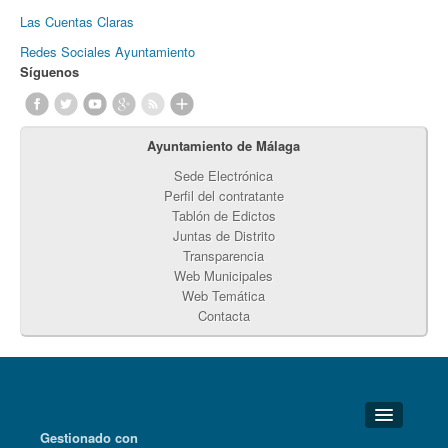
Las Cuentas Claras
Redes Sociales Ayuntamiento
Síguenos
Ayuntamiento de Málaga
Sede Electrónica
Perfil del contratante
Tablón de Edictos
Juntas de Distrito
Transparencia
Web Municipales
Web Temática
Contacta
Gestionado con