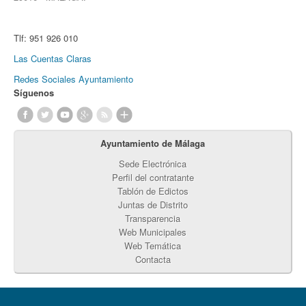
Tlf:
951 926 010
Las Cuentas Claras
Redes Sociales Ayuntamiento
Síguenos
Ayuntamiento de Málaga
Sede Electrónica
Perfil del contratante
Tablón de Edictos
Juntas de Distrito
Transparencia
Web Municipales
Web Temática
Contacta