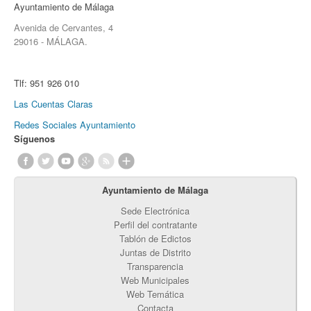
Ayuntamiento de Málaga
Avenida de Cervantes, 4
29016 - MÁLAGA.
Tlf:
951 926 010
Las Cuentas Claras
Redes Sociales Ayuntamiento
Síguenos
Ayuntamiento de Málaga
Sede Electrónica
Perfil del contratante
Tablón de Edictos
Juntas de Distrito
Transparencia
Web Municipales
Web Temática
Contacta