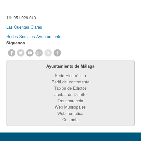
Tlf:
951 926 010
Las Cuentas Claras
Redes Sociales Ayuntamiento
Síguenos
Ayuntamiento de Málaga
Sede Electrónica
Perfil del contratante
Tablón de Edictos
Juntas de Distrito
Transparencia
Web Municipales
Web Temática
Contacta