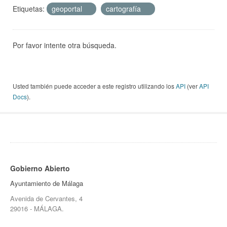
Etiquetas:
geoportal
cartografía
Por favor intente otra búsqueda.
Usted también puede acceder a este registro utilizando los
API
(ver
API
Docs
).
Gobierno Abierto
Ayuntamiento de Málaga
Avenida de Cervantes, 4
29016 - MÁLAGA.