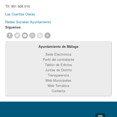
Tlf:
951 926 010
Las Cuentas Claras
Redes Sociales Ayuntamiento
Síguenos
Ayuntamiento de Málaga
Sede Electrónica
Perfil del contratante
Tablón de Edictos
Juntas de Distrito
Transparencia
Web Municipales
Web Temática
Contacta