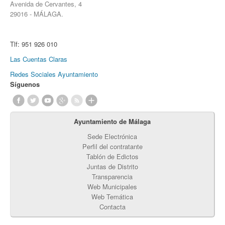
Avenida de Cervantes, 4
29016 - MÁLAGA.
Tlf:
951 926 010
Las Cuentas Claras
Redes Sociales Ayuntamiento
Síguenos
Ayuntamiento de Málaga
Sede Electrónica
Perfil del contratante
Tablón de Edictos
Juntas de Distrito
Transparencia
Web Municipales
Web Temática
Contacta