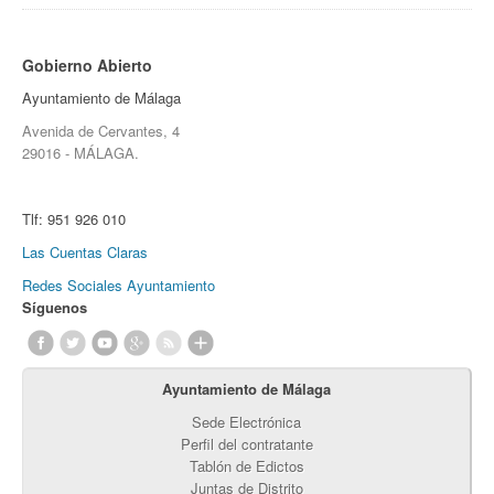
Gobierno Abierto
Ayuntamiento de Málaga
Avenida de Cervantes, 4
29016 - MÁLAGA.
Tlf:
951 926 010
Las Cuentas Claras
Redes Sociales Ayuntamiento
Síguenos
Ayuntamiento de Málaga
Sede Electrónica
Perfil del contratante
Tablón de Edictos
Juntas de Distrito