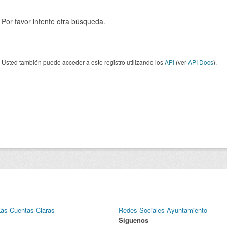
Por favor intente otra búsqueda.
Usted también puede acceder a este registro utilizando los
API
(ver
API Docs
).
Las Cuentas Claras
Redes Sociales Ayuntamiento
Síguenos