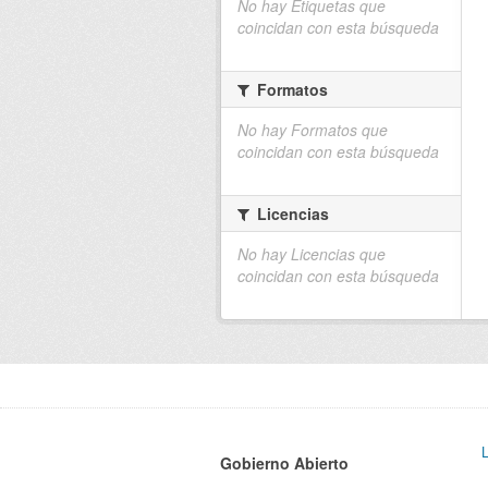
No hay Etiquetas que
coincidan con esta búsqueda
Formatos
No hay Formatos que
coincidan con esta búsqueda
Licencias
No hay Licencias que
coincidan con esta búsqueda
Gobierno Abierto