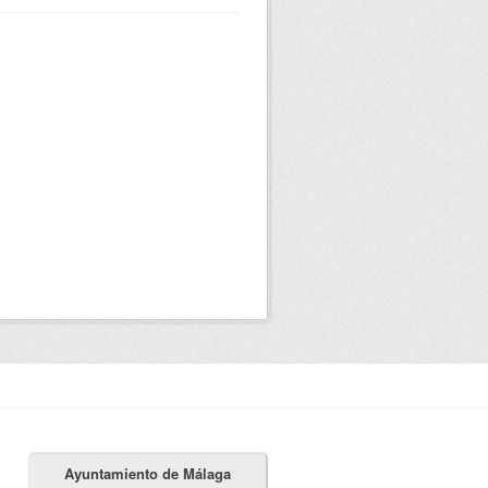
Ayuntamiento de Málaga