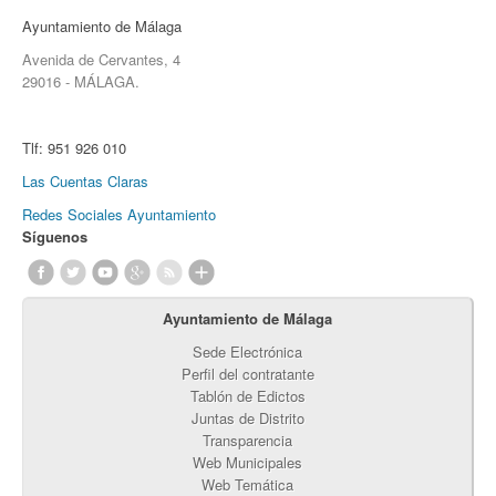
Ayuntamiento de Málaga
Avenida de Cervantes, 4
29016 - MÁLAGA.
Tlf:
951 926 010
Las Cuentas Claras
Redes Sociales Ayuntamiento
Síguenos
Ayuntamiento de Málaga
Sede Electrónica
Perfil del contratante
Tablón de Edictos
Juntas de Distrito
Transparencia
Web Municipales
Web Temática