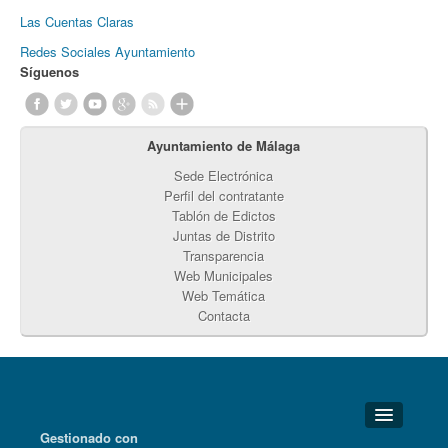
Las Cuentas Claras
Redes Sociales Ayuntamiento
Síguenos
Ayuntamiento de Málaga
Sede Electrónica
Perfil del contratante
Tablón de Edictos
Juntas de Distrito
Transparencia
Web Municipales
Web Temática
Contacta
Gestionado con