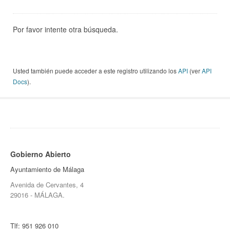
Por favor intente otra búsqueda.
Usted también puede acceder a este registro utilizando los
API
(ver
API
Docs
).
Gobierno Abierto
Ayuntamiento de Málaga
Avenida de Cervantes, 4
29016 - MÁLAGA.
Tlf:
951 926 010