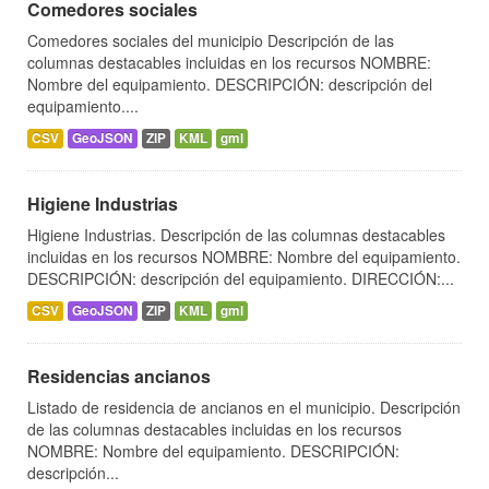
Comedores sociales
Comedores sociales del municipio Descripción de las
columnas destacables incluidas en los recursos NOMBRE:
Nombre del equipamiento. DESCRIPCIÓN: descripción del
equipamiento....
CSV
GeoJSON
ZIP
KML
gml
Higiene Industrias
Higiene Industrias. Descripción de las columnas destacables
incluidas en los recursos NOMBRE: Nombre del equipamiento.
DESCRIPCIÓN: descripción del equipamiento. DIRECCIÓN:...
CSV
GeoJSON
ZIP
KML
gml
Residencias ancianos
Listado de residencia de ancianos en el municipio. Descripción
de las columnas destacables incluidas en los recursos
NOMBRE: Nombre del equipamiento. DESCRIPCIÓN:
descripción...