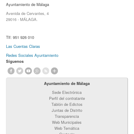
Ayuntamiento de Málaga
Avenida de Cervantes, 4
29016 - MÁLAGA.
Tlf:
951 926 010
Las Cuentas Claras
Redes Sociales Ayuntamiento
Síguenos
Ayuntamiento de Málaga
Sede Electrónica
Perfil del contratante
Tablón de Edictos
Juntas de Distrito
Transparencia
Web Municipales
Web Temática