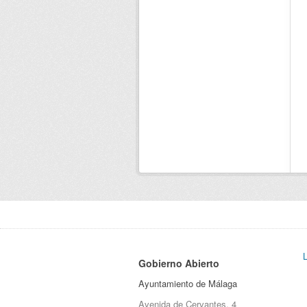
Gobierno Abierto
Ayuntamiento de Málaga
Avenida de Cervantes, 4