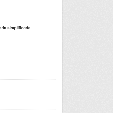
ada simplificada