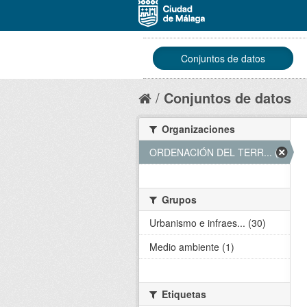
Conjuntos de datos
Conjuntos de datos
Organizaciones
ORDENACIÓN DEL TERR... (31)
Grupos
Urbanismo e infraes... (30)
Medio ambiente (1)
Etiquetas