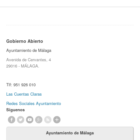
Gobierno Abierto
Ayuntamiento de Málaga
Avenida de Cervantes, 4
29016 - MÁLAGA.
Tlf:
951 926 010
Las Cuentas Claras
Redes Sociales Ayuntamiento
Síguenos
Ayuntamiento de Málaga