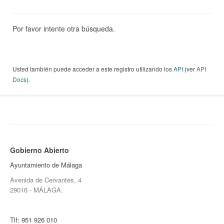
Por favor intente otra búsqueda.
Usted también puede acceder a este registro utilizando los
API
(ver
API
Docs
).
Gobierno Abierto
Ayuntamiento de Málaga
Avenida de Cervantes, 4
29016 - MÁLAGA.
Tlf:
951 926 010