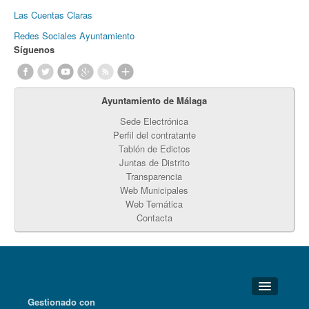
Las Cuentas Claras
Redes Sociales Ayuntamiento
Síguenos
Ayuntamiento de Málaga
Sede Electrónica
Perfil del contratante
Tablón de Edictos
Juntas de Distrito
Transparencia
Web Municipales
Web Temática
Contacta
Gestionado con