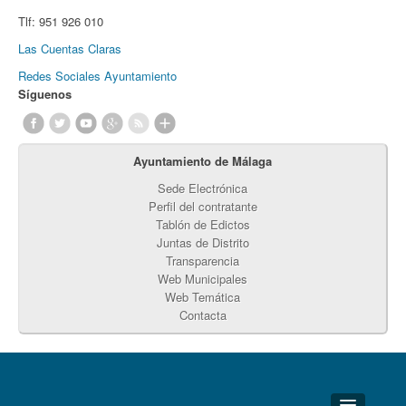
Tlf:
951 926 010
Las Cuentas Claras
Redes Sociales Ayuntamiento
Síguenos
Ayuntamiento de Málaga
Sede Electrónica
Perfil del contratante
Tablón de Edictos
Juntas de Distrito
Transparencia
Web Municipales
Web Temática
Contacta