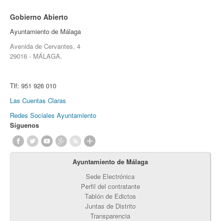
Gobierno Abierto
Ayuntamiento de Málaga
Avenida de Cervantes, 4
29016 - MÁLAGA.
Tlf:
951 926 010
Las Cuentas Claras
Redes Sociales Ayuntamiento
Síguenos
Ayuntamiento de Málaga
Sede Electrónica
Perfil del contratante
Tablón de Edictos
Juntas de Distrito
Transparencia