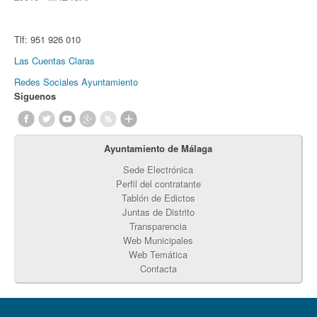
Tlf:
951 926 010
Las Cuentas Claras
Redes Sociales Ayuntamiento
Síguenos
Ayuntamiento de Málaga
Sede Electrónica
Perfil del contratante
Tablón de Edictos
Juntas de Distrito
Transparencia
Web Municipales
Web Temática
Contacta