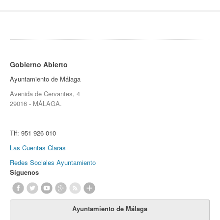
Gobierno Abierto
Ayuntamiento de Málaga
Avenida de Cervantes, 4
29016 - MÁLAGA.
Tlf:
951 926 010
Las Cuentas Claras
Redes Sociales Ayuntamiento
Síguenos
Ayuntamiento de Málaga