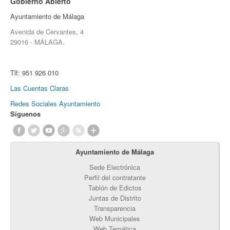
Gobierno Abierto
Ayuntamiento de Málaga
Avenida de Cervantes, 4
29016 - MÁLAGA.
Tlf:
951 926 010
Las Cuentas Claras
Redes Sociales Ayuntamiento
Síguenos
Ayuntamiento de Málaga
Sede Electrónica
Perfil del contratante
Tablón de Edictos
Juntas de Distrito
Transparencia
Web Municipales
Web Temática