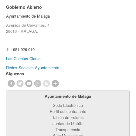
Gobierno Abierto
Ayuntamiento de Málaga
Avenida de Cervantes, 4
29016 - MÁLAGA.
Tlf:
951 926 010
Las Cuentas Claras
Redes Sociales Ayuntamiento
Síguenos
Ayuntamiento de Málaga
Sede Electrónica
Perfil del contratante
Tablón de Edictos
Juntas de Distrito
Transparencia
Web Municipales