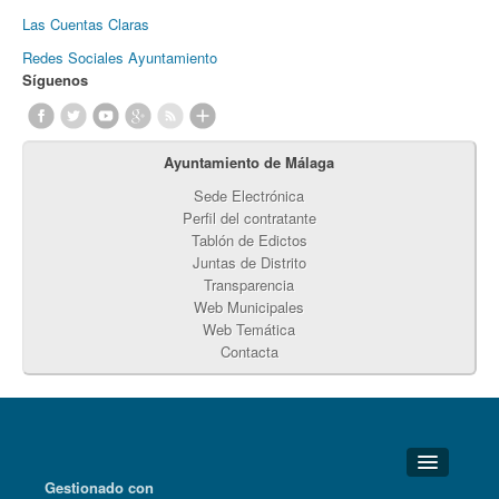
Las Cuentas Claras
Redes Sociales Ayuntamiento
Síguenos
Ayuntamiento de Málaga
Sede Electrónica
Perfil del contratante
Tablón de Edictos
Juntas de Distrito
Transparencia
Web Municipales
Web Temática
Contacta
Gestionado con