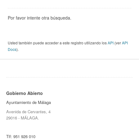
Por favor intente otra búsqueda.
Usted también puede acceder a este registro utilizando los
API
(ver
API
Docs
).
Gobierno Abierto
Ayuntamiento de Málaga
Avenida de Cervantes, 4
29016 - MÁLAGA.
Tlf:
951 926 010