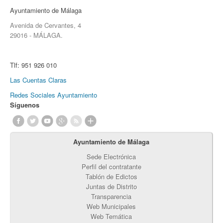
Ayuntamiento de Málaga
Avenida de Cervantes, 4
29016 - MÁLAGA.
Tlf:
951 926 010
Las Cuentas Claras
Redes Sociales Ayuntamiento
Síguenos
Ayuntamiento de Málaga
Sede Electrónica
Perfil del contratante
Tablón de Edictos
Juntas de Distrito
Transparencia
Web Municipales
Web Temática