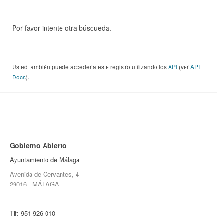
Por favor intente otra búsqueda.
Usted también puede acceder a este registro utilizando los
API
(ver
API
Docs
).
Gobierno Abierto
Ayuntamiento de Málaga
Avenida de Cervantes, 4
29016 - MÁLAGA.
Tlf:
951 926 010