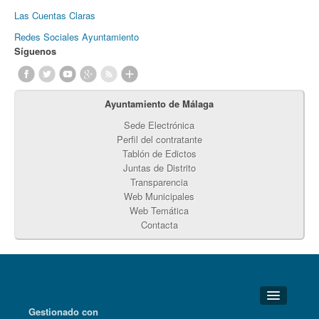
Las Cuentas Claras
Redes Sociales Ayuntamiento
Síguenos
Ayuntamiento de Málaga
Sede Electrónica
Perfil del contratante
Tablón de Edictos
Juntas de Distrito
Transparencia
Web Municipales
Web Temática
Contacta
Gestionado con