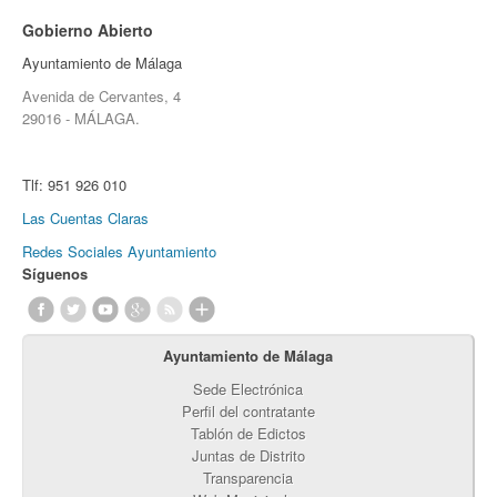
Gobierno Abierto
Ayuntamiento de Málaga
Avenida de Cervantes, 4
29016 - MÁLAGA.
Tlf:
951 926 010
Las Cuentas Claras
Redes Sociales Ayuntamiento
Síguenos
Ayuntamiento de Málaga
Sede Electrónica
Perfil del contratante
Tablón de Edictos
Juntas de Distrito
Transparencia