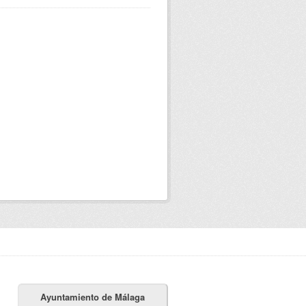
Ayuntamiento de Málaga