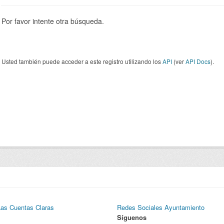
Por favor intente otra búsqueda.
Usted también puede acceder a este registro utilizando los
API
(ver
API Docs
).
Las Cuentas Claras
Redes Sociales Ayuntamiento
Síguenos