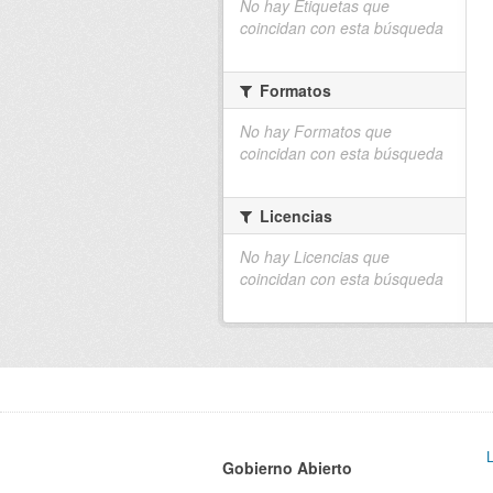
No hay Etiquetas que
coincidan con esta búsqueda
Formatos
No hay Formatos que
coincidan con esta búsqueda
Licencias
No hay Licencias que
coincidan con esta búsqueda
Gobierno Abierto