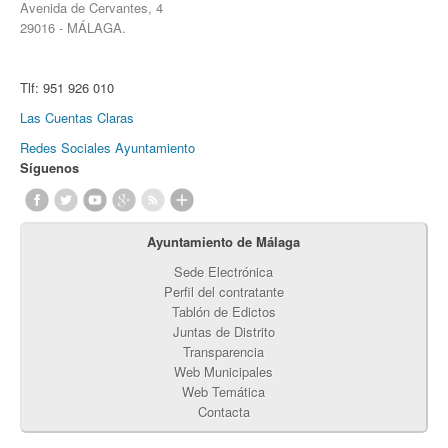
Avenida de Cervantes, 4
29016 - MÁLAGA.
Tlf:
951 926 010
Las Cuentas Claras
Redes Sociales Ayuntamiento
Síguenos
Ayuntamiento de Málaga
Sede Electrónica
Perfil del contratante
Tablón de Edictos
Juntas de Distrito
Transparencia
Web Municipales
Web Temática
Contacta