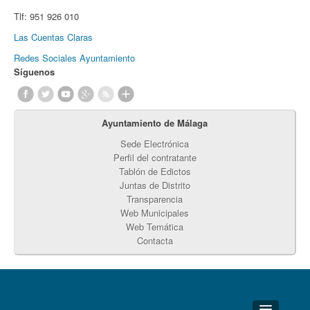
Tlf:
951 926 010
Las Cuentas Claras
Redes Sociales Ayuntamiento
Síguenos
Ayuntamiento de Málaga
Sede Electrónica
Perfil del contratante
Tablón de Edictos
Juntas de Distrito
Transparencia
Web Municipales
Web Temática
Contacta