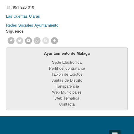
Tlf:
951 926 010
Las Cuentas Claras
Redes Sociales Ayuntamiento
Síguenos
Ayuntamiento de Málaga
Sede Electrónica
Perfil del contratante
Tablón de Edictos
Juntas de Distrito
Transparencia
Web Municipales
Web Temática
Contacta