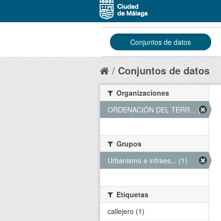
Conjuntos de datos
Conjuntos de datos
Organizaciones
ORDENACIÓN DEL TERR... (1)
Grupos
Urbanismo e infraes... (1)
Etiquetas
callejero (1)