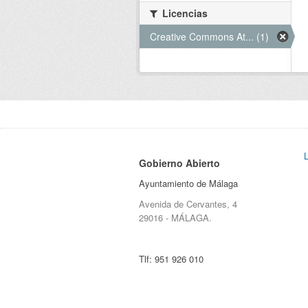
Licencias
Creative Commons At... (1)
Gobierno Abierto
Ayuntamiento de Málaga
Avenida de Cervantes, 4
29016 - MÁLAGA.
Tlf:
951 926 010