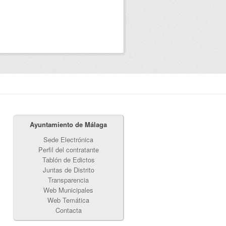
Ayuntamiento de Málaga
Sede Electrónica
Perfil del contratante
Tablón de Edictos
Juntas de Distrito
Transparencia
Web Municipales
Web Temática
Contacta