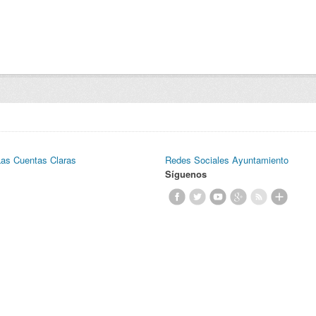
Las Cuentas Claras
Redes Sociales Ayuntamiento
Síguenos