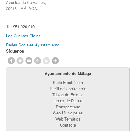
Avenida de Cervantes, 4
29016 - MÁLAGA.
Tlf:
951 926 010
Las Cuentas Claras
Redes Sociales Ayuntamiento
Síguenos
Ayuntamiento de Málaga
Sede Electrónica
Perfil del contratante
Tablón de Edictos
Juntas de Distrito
Transparencia
Web Municipales
Web Temática
Contacta